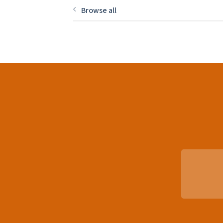
Browse all