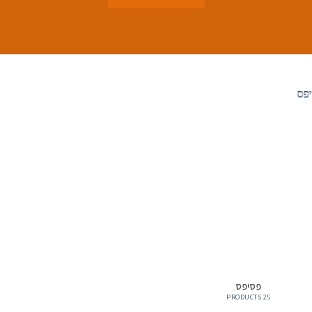
פסיפס
25 PRODUCTS