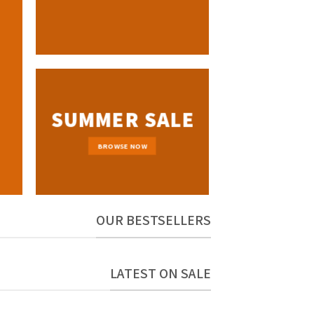
SUMMER SALE
BROWSE NOW
OUR BESTSELLERS
LATEST ON SALE