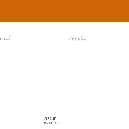
חנוכיות
3 PRODUCTS