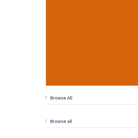
Browse All
Browse all