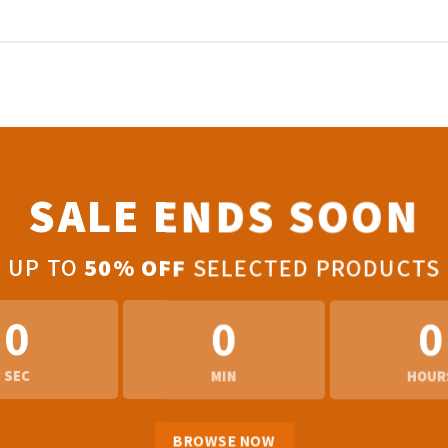
SALE ENDS SOON
UP TO
50% OFF
SELECTED PRODUCTS
0
0
0
SEC
MIN
HOUR
BROWSE NOW