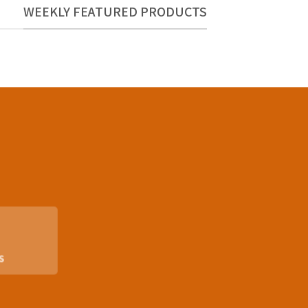
WEEKLY FEATURED PRODUCTS
S