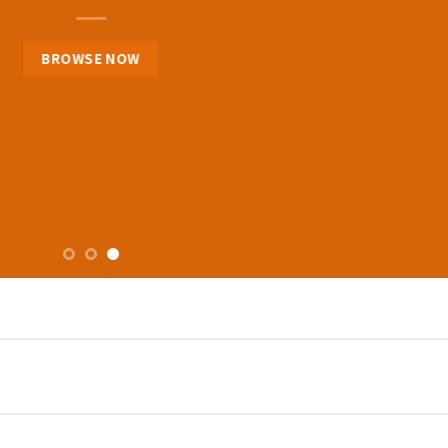
BROWSE NOW