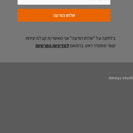
שלחו הודעה
בלחיצה על "שלחו הודעה" אני מאשר/ת קבלת יצירות
קשר מסמדר ראט. בהתאם
למדיניות הפרטיות